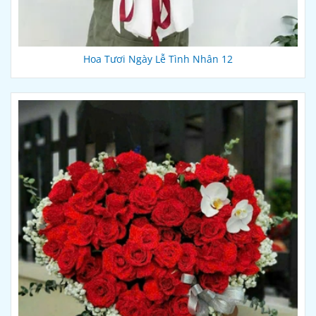
Hoa Tươi Ngày Lễ Tình Nhân 12