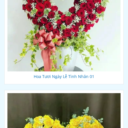
Hoa Tươi Ngày Lễ Tình Nhân 01