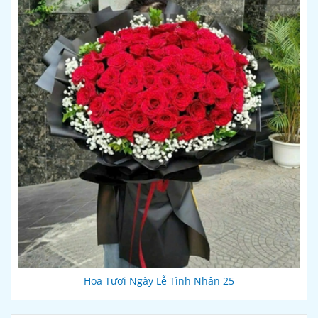
Hoa Tươi Ngày Lễ Tình Nhân 25