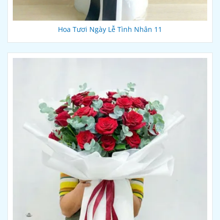
Hoa Tươi Ngày Lễ Tình Nhân 11