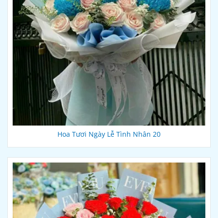
Hoa Tươi Ngày Lễ Tình Nhân 20