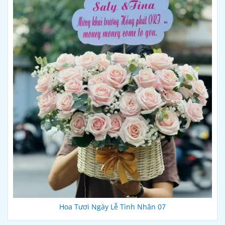
Hoa Tươi Ngày Lễ Tình Nhân 07