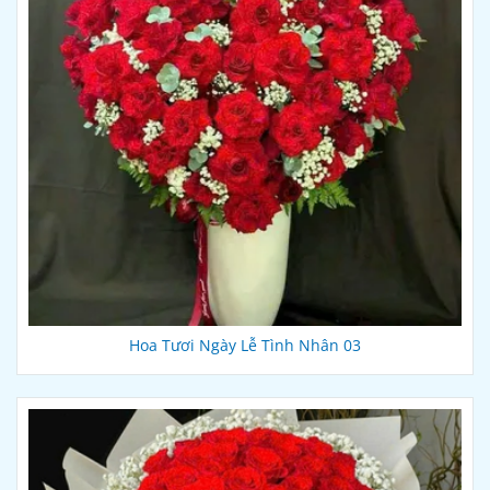
Hoa Tươi Ngày Lễ Tình Nhân 03