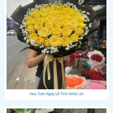
Hoa Tươi Ngày Lễ Tình Nhân 24