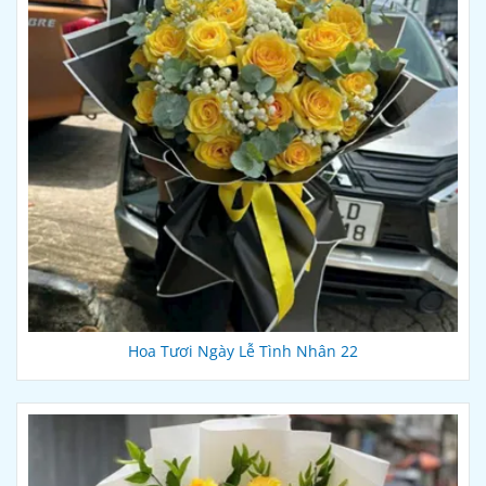
Hoa Tươi Ngày Lễ Tình Nhân 22