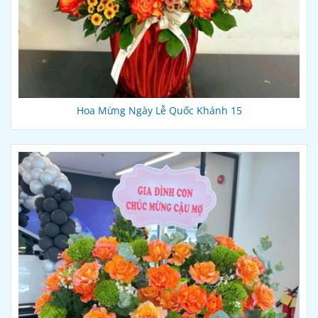
Hoa Mừng Ngày Lễ Quốc Khánh 15