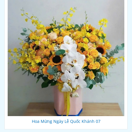
Hoa Mừng Ngày Lễ Quốc Khánh 07