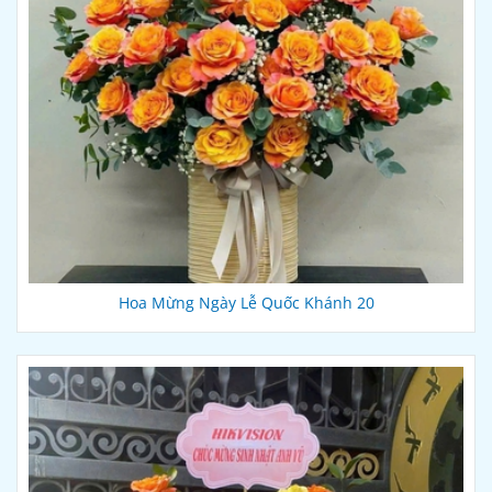
Hoa Mừng Ngày Lễ Quốc Khánh 20