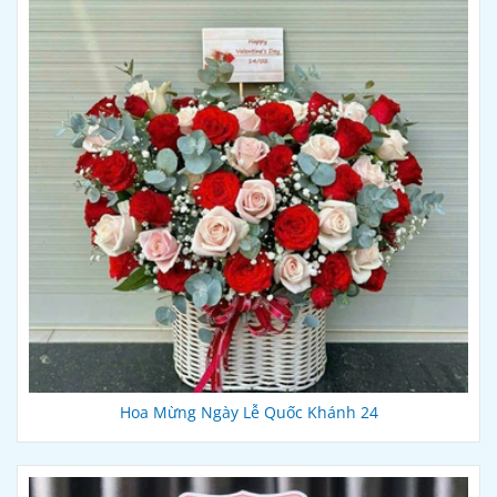
Hoa Mừng Ngày Lễ Quốc Khánh 24