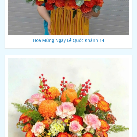
Hoa Mừng Ngày Lễ Quốc Khánh 14