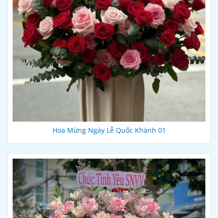
Hoa Mừng Ngày Lễ Quốc Khánh 01