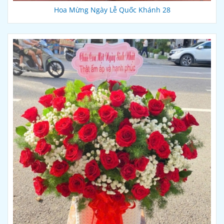
Hoa Mừng Ngày Lễ Quốc Khánh 28