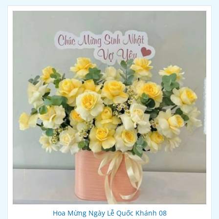
Hoa Mừng Ngày Lễ Quốc Khánh 08