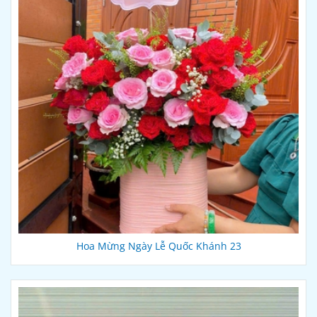
Hoa Mừng Ngày Lễ Quốc Khánh 23