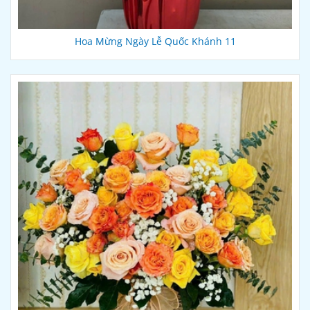
Hoa Mừng Ngày Lễ Quốc Khánh 11