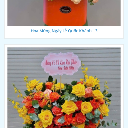
Hoa Mừng Ngày Lễ Quốc Khánh 13