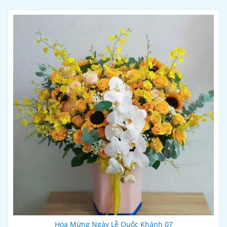
Hoa Mừng Ngày Lễ Quốc Khánh 07