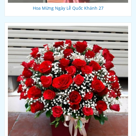
Hoa Mừng Ngày Lễ Quốc Khánh 27