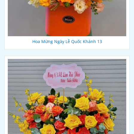
Hoa Mừng Ngày Lễ Quốc Khánh 13