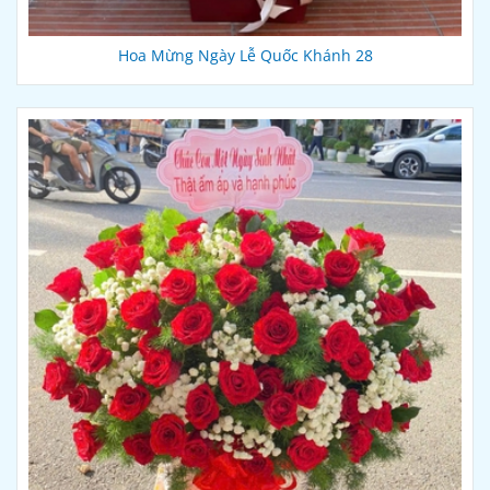
Hoa Mừng Ngày Lễ Quốc Khánh 28