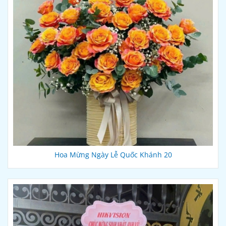
Hoa Mừng Ngày Lễ Quốc Khánh 20