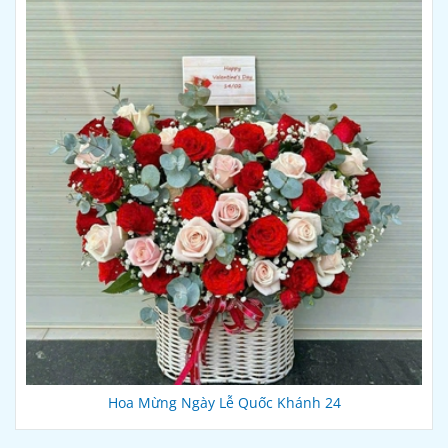
Hoa Mừng Ngày Lễ Quốc Khánh 24