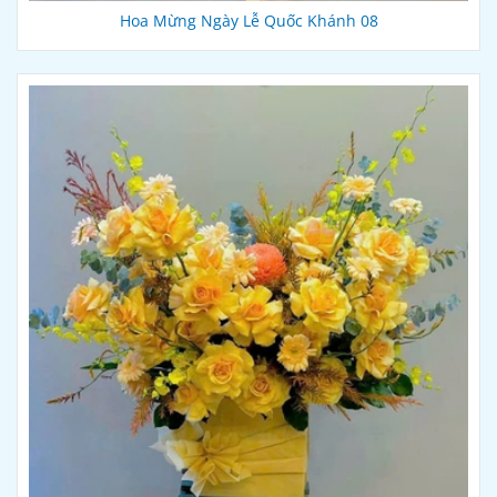
Hoa Mừng Ngày Lễ Quốc Khánh 08