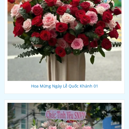
Hoa Mừng Ngày Lễ Quốc Khánh 01