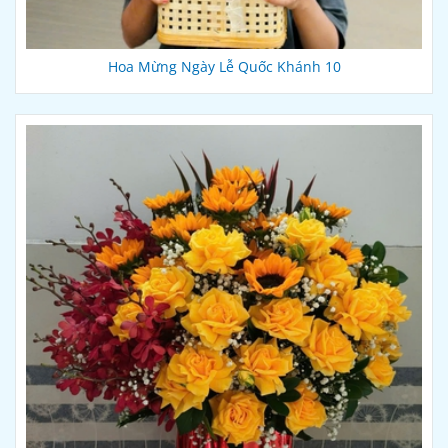
Hoa Mừng Ngày Lễ Quốc Khánh 10