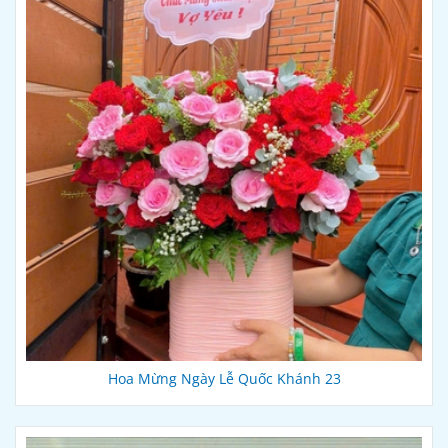
Hoa Mừng Ngày Lễ Quốc Khánh 23