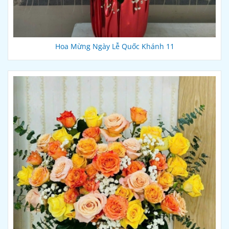
Hoa Mừng Ngày Lễ Quốc Khánh 11