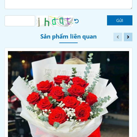
Gửi
Sản phẩm liên quan