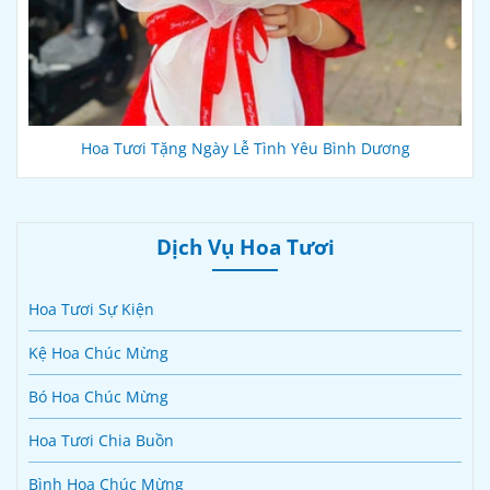
Hoa Tươi Tặng Ngày Lễ Tình Yêu Bình Dương
Dịch Vụ Hoa Tươi
Hoa Tươi Sự Kiện
Kệ Hoa Chúc Mừng
Bó Hoa Chúc Mừng
Hoa Tươi Chia Buồn
Bình Hoa Chúc Mừng