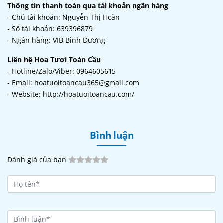
Thông tin thanh toán qua tài khoản ngân hàng
- Chủ tài khoản: Nguyễn Thị Hoàn
- Số tài khoản: 639396879
- Ngân hàng: VIB Bình Dương
Liên hệ Hoa Tươi Toàn Cầu
- Hotline/Zalo/Viber: 0964605615
- Email: hoatuoitoancau365@gmail.com
- Website: http://hoatuoitoancau.com/
Bình luận
Đánh giá của bạn