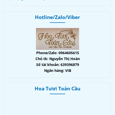
Hotline/Zalo/Viber
Phone/Zalo: 0964605615
Chủ tk: Nguyễn Thị Hoàn
Số tài khoản: 639396879
Ngân hàng: VIB
Hoa Tươi Toàn Cầu