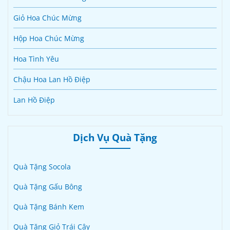
Giỏ Hoa Chúc Mừng
Hộp Hoa Chúc Mừng
Hoa Tình Yêu
Chậu Hoa Lan Hồ Điệp
Lan Hồ Điệp
Dịch Vụ Quà Tặng
Quà Tặng Socola
Quà Tặng Gấu Bông
Quà Tặng Bánh Kem
Quà Tặng Giỏ Trái Cây