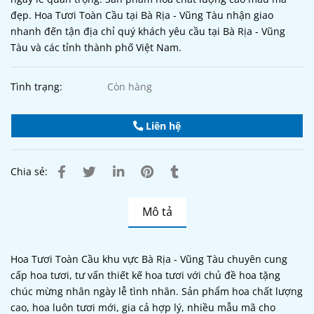
đẹp. Hoa Tươi Toàn Cầu tại Bà Rịa - Vũng Tàu nhận giao
nhanh đến tận địa chỉ quý khách yêu cầu tại Bà Rịa - Vũng
Tàu và các tỉnh thành phố Việt Nam.
Tình trạng:
Còn hàng
Liên hệ
Chia sẻ:
Mô tả
Hoa Tươi Toàn Cầu khu vực Bà Rịa - Vũng Tàu chuyên cung
cấp hoa tươi, tư vấn thiết kế hoa tươi với chủ đề hoa tặng
chúc mừng nhân ngày lễ tình nhân. Sản phẩm hoa chất lượng
cao, hoa luôn tươi mới, gia cả hợp lý, nhiều mẫu mã cho