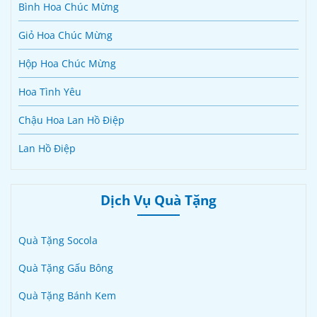
Bình Hoa Chúc Mừng
Giỏ Hoa Chúc Mừng
Hộp Hoa Chúc Mừng
Hoa Tình Yêu
Chậu Hoa Lan Hồ Điệp
Lan Hồ Điệp
Dịch Vụ Quà Tặng
Quà Tặng Socola
Quà Tặng Gấu Bông
Quà Tặng Bánh Kem