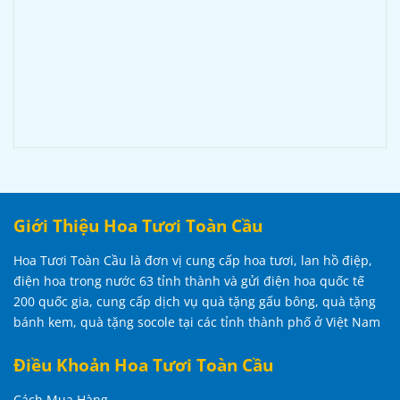
Giới Thiệu Hoa Tươi Toàn Cầu
Hoa Tươi Toàn Cầu là đơn vị cung cấp hoa tươi, lan hồ điệp,
điện hoa trong nước 63 tỉnh thành và gửi điện hoa quốc tế
200 quốc gia, cung cấp dịch vụ quà tặng gấu bông, quà tặng
bánh kem, quà tặng socole tại các tỉnh thành phố ở Việt Nam
Điều Khoản Hoa Tươi Toàn Cầu
Cách Mua Hàng