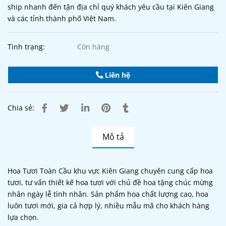
ship nhanh đến tận địa chỉ quý khách yêu cầu tại Kiên Giang
và các tỉnh thành phố Việt Nam.
Tình trạng:
Còn hàng
Liên hệ
Chia sẻ:
Mô tả
Hoa Tươi Toàn Cầu khu vực Kiên Giang chuyên cung cấp hoa
tươi, tư vấn thiết kế hoa tươi với chủ đề hoa tặng chúc mừng
nhân ngày lễ tình nhân. Sản phẩm hoa chất lượng cao, hoa
luôn tươi mới, gia cả hợp lý, nhiều mẫu mã cho khách hàng
lựa chọn.