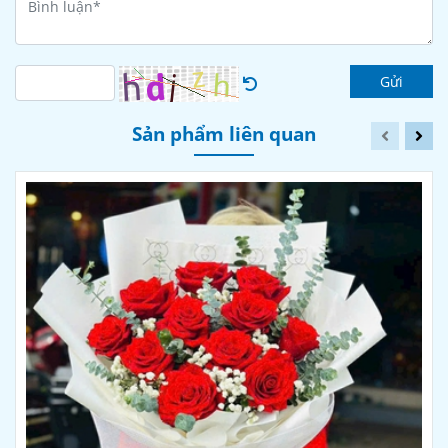
Gửi
Sản phẩm liên quan