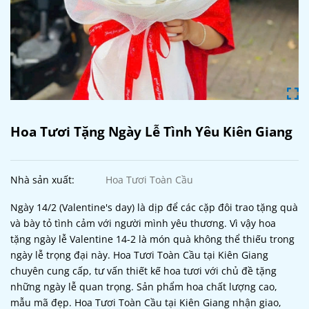
Hoa Tươi Tặng Ngày Lễ Tình Yêu Kiên Giang
Nhà sản xuất:
Hoa Tươi Toàn Cầu
Ngày 14/2 (Valentine's day) là dịp để các cặp đôi trao tặng quà
và bày tỏ tình cảm với người mình yêu thương. Vì vậy hoa
tặng ngày lễ Valentine 14-2 là món quà không thể thiếu trong
ngày lễ trọng đại này. Hoa Tươi Toàn Cầu tại Kiên Giang
chuyên cung cấp, tư vấn thiết kế hoa tươi với chủ đề tặng
những ngày lễ quan trọng. Sản phẩm hoa chất lượng cao,
mẫu mã đẹp. Hoa Tươi Toàn Cầu tại Kiên Giang nhận giao,