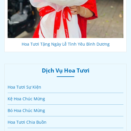
Hoa Tươi Tặng Ngày Lễ Tình Yêu Bình Dương
Dịch Vụ Hoa Tươi
Hoa Tươi Sự Kiện
Kệ Hoa Chúc Mừng
Bó Hoa Chúc Mừng
Hoa Tươi Chia Buồn