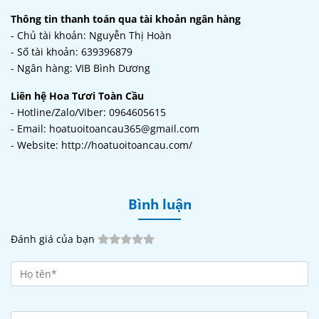
Thông tin thanh toán qua tài khoản ngân hàng
- Chủ tài khoản: Nguyễn Thị Hoàn
- Số tài khoản: 639396879
- Ngân hàng: VIB Bình Dương
Liên hệ Hoa Tươi Toàn Cầu
- Hotline/Zalo/Viber: 0964605615
- Email: hoatuoitoancau365@gmail.com
- Website: http://hoatuoitoancau.com/
Bình luận
Đánh giá của bạn