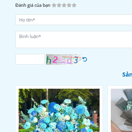
Đánh giá của bạn
Sản