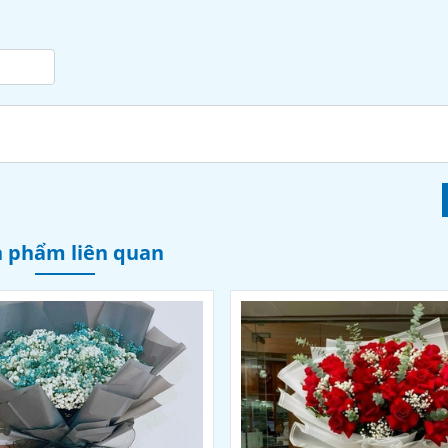
 phẩm liên quan