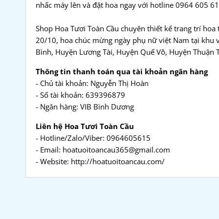
nhấc máy lên và đặt hoa ngay với hotline 0964 605 61
Shop Hoa Tươi Toàn Cầu chuyên thiết kế trang trí hoa 
20/10, hoa chúc mừng ngày phụ nữ việt Nam tại khu 
Bình, Huyện Lương Tài, Huyện Quế Võ, Huyện Thuận 
Thông tin thanh toán qua tài khoản ngân hàng
- Chủ tài khoản: Nguyễn Thị Hoàn
- Số tài khoản: 639396879
- Ngân hàng: VIB Bình Dương
Liên hệ Hoa Tươi Toàn Cầu
- Hotline/Zalo/Viber: 0964605615
- Email: hoatuoitoancau365@gmail.com
- Website: http://hoatuoitoancau.com/