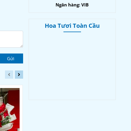
Ngân hàng: VIB
Hoa Tươi Toàn Cầu
Gửi