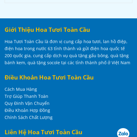
Giới Thiệu Hoa Tươi Toàn Cầu
Hoa Tươi Toàn Cầu là đơn vị cung cấp hoa tươi, lan hồ điệp,
điện hoa trong nước 63 tỉnh thành và gửi điện hoa quốc tế
200 quốc gia, cung cấp dịch vụ quà tặng gấu bông, quà tặng
bánh kem, quà tặng socole tại các tỉnh thành phố ở Việt Nam
Điều Khoản Hoa Tươi Toàn Cầu
Cách Mua Hàng
Trợ Giúp Thanh Toàn
Quy Đinh Vận Chuyển
Điều Khoản Hợp Đồng
Chính Sách Chất Lượng
Liên Hệ Hoa Tươi Toàn Cầu