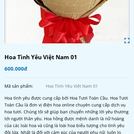
Hoa Tình Yêu Việt Nam 01
600.000đ
Mã sản phẩm:
Hoa Tình Yêu Việt Nam 01
Hoa tình yêu được cung cấp bởi Hoa Tươi Toàn Cầu. Hoa Tươi
Toàn Cầu là đơn vị điện hoa online chuyên cung cấp dịch vụ
hoa tươi. Chúng tôi sẽ giúp bạn chuyển những lời yêu thương
tới người thân yêu. Hoa hồng được mệnh danh là nữ hoàng
của các loài hoa và cũng là loài hoa biểu tượng cho tình yêu
đôi lứa. Nhất là đối với cảm xúc của người phụ nữ, luôn lo