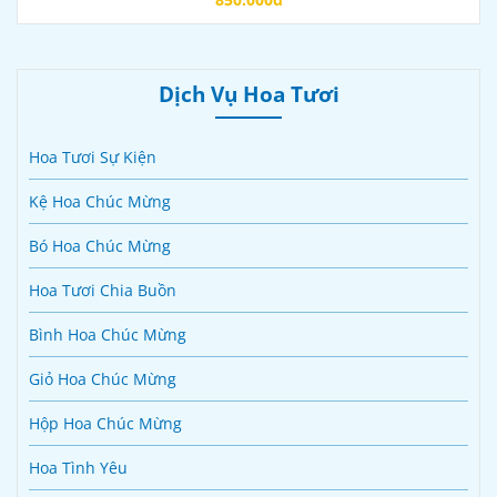
Dịch Vụ Hoa Tươi
Hoa Tươi Sự Kiện
Kệ Hoa Chúc Mừng
Bó Hoa Chúc Mừng
Hoa Tươi Chia Buồn
Bình Hoa Chúc Mừng
Giỏ Hoa Chúc Mừng
Hộp Hoa Chúc Mừng
Hoa Tình Yêu