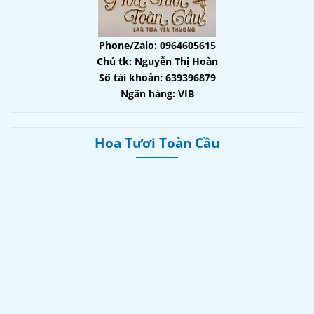
Phone/Zalo: 0964605615
Chủ tk: Nguyễn Thị Hoàn
Số tài khoản: 639396879
Ngân hàng: VIB
Hoa Tươi Toàn Cầu