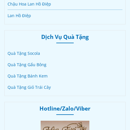
Chậu Hoa Lan Hồ Điệp
Lan Hồ Điệp
Dịch Vụ Quà Tặng
Quà Tặng Socola
Quà Tặng Gấu Bông
Quà Tặng Bánh Kem
Quà Tặng Giỏ Trái Cây
Hotline/Zalo/Viber