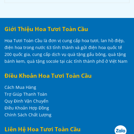
Giới Thiệu Hoa Tươi Toàn Cầu
Hoa Tươi Toàn Cầu là đơn vị cung cấp hoa tươi, lan hồ điệp,
điện hoa trong nước 63 tỉnh thành và gửi điện hoa quốc tế
200 quốc gia, cung cấp dịch vụ quà tặng gấu bông, quà tặng
bánh kem, quà tặng socole tại các tỉnh thành phố ở Việt Nam
Điều Khoản Hoa Tươi Toàn Cầu
Cách Mua Hàng
Trợ Giúp Thanh Toàn
Quy Đinh Vận Chuyển
Điều Khoản Hợp Đồng
Chính Sách Chất Lượng
Liên Hệ Hoa Tươi Toàn Cầu