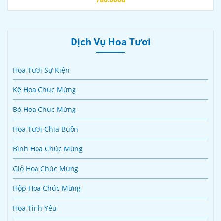
Dịch Vụ Hoa Tươi
Hoa Tươi Sự Kiện
Kệ Hoa Chúc Mừng
Bó Hoa Chúc Mừng
Hoa Tươi Chia Buồn
Bình Hoa Chúc Mừng
Giỏ Hoa Chúc Mừng
Hộp Hoa Chúc Mừng
Hoa Tình Yêu