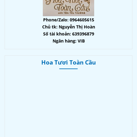
Phone/Zalo: 0964605615
Chủ tk: Nguyễn Thị Hoàn
Số tài khoản: 639396879
Ngân hàng: VIB
Hoa Tươi Toàn Cầu