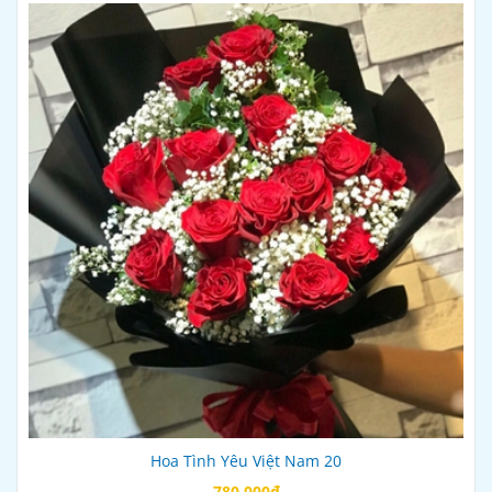
Hoa Tình Yêu Việt Nam 20
780.000đ