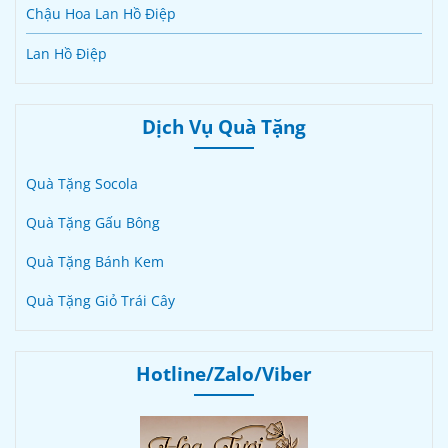
Chậu Hoa Lan Hồ Điệp
Lan Hồ Điệp
Dịch Vụ Quà Tặng
Quà Tặng Socola
Quà Tặng Gấu Bông
Quà Tặng Bánh Kem
Quà Tặng Giỏ Trái Cây
Hotline/Zalo/Viber