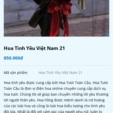
Hoa Tình Yêu Việt Nam 21
850.000đ
Mã sản phẩm:
Hoa Tình Yêu Việt Nam 21
Hoa tình yêu được cung cấp bởi Hoa Tươi Toàn Cầu. Hoa Tươi
Toàn Cầu là đơn vị điện hoa online chuyên cung cấp dịch vụ
hoa tươi. Chúng tôi sẽ giúp bạn chuyển những lời yêu thương
tới người thân yêu. Hoa hồng được mệnh danh là nữ hoàng
của các loài hoa và cũng là loài hoa biểu tượng cho tình yêu
đôi lứa. Nhất là đối với cảm xúc của người phụ nữ, luôn lo