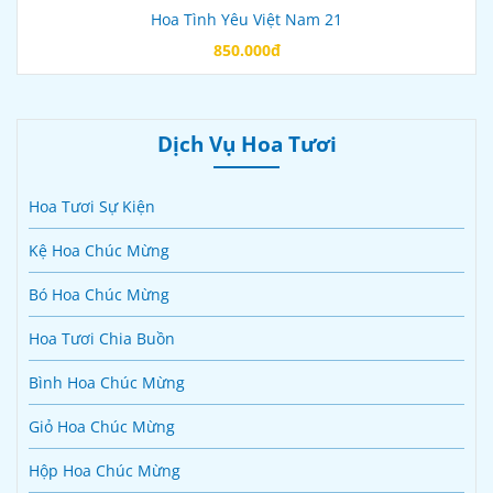
Hoa Tình Yêu Việt Nam 21
850.000đ
Dịch Vụ Hoa Tươi
Hoa Tươi Sự Kiện
Kệ Hoa Chúc Mừng
Bó Hoa Chúc Mừng
Hoa Tươi Chia Buồn
Bình Hoa Chúc Mừng
Giỏ Hoa Chúc Mừng
Hộp Hoa Chúc Mừng