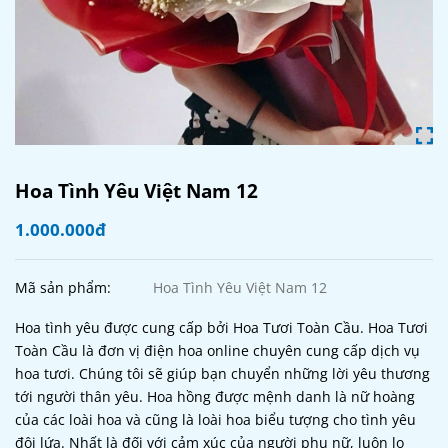
Hoa Tình Yêu Việt Nam 12
1.000.000đ
Mã sản phẩm:
Hoa Tình Yêu Việt Nam 12
Hoa tình yêu được cung cấp bởi Hoa Tươi Toàn Cầu. Hoa Tươi
Toàn Cầu là đơn vị điện hoa online chuyên cung cấp dịch vụ
hoa tươi. Chúng tôi sẽ giúp bạn chuyển những lời yêu thương
tới người thân yêu. Hoa hồng được mệnh danh là nữ hoàng
của các loài hoa và cũng là loài hoa biểu tượng cho tình yêu
đôi lứa. Nhất là đối với cảm xúc của người phụ nữ, luôn lo