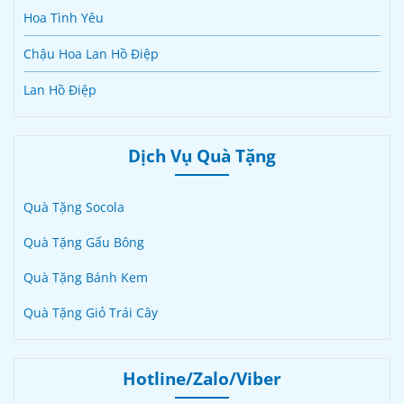
Hoa Tình Yêu
Chậu Hoa Lan Hồ Điệp
Lan Hồ Điệp
Dịch Vụ Quà Tặng
Quà Tặng Socola
Quà Tặng Gấu Bông
Quà Tặng Bánh Kem
Quà Tặng Giỏ Trái Cây
Hotline/Zalo/Viber