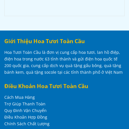
Giới Thiệu Hoa Tươi Toàn Cầu
Hoa Tươi Toàn Cầu là đơn vị cung cấp hoa tươi, lan hồ điệp,
điện hoa trong nước 63 tỉnh thành và gửi điện hoa quốc tế
200 quốc gia, cung cấp dịch vụ quà tặng gấu bông, quà tặng
bánh kem, quà tặng socole tại các tỉnh thành phố ở Việt Nam
Điều Khoản Hoa Tươi Toàn Cầu
Cách Mua Hàng
Trợ Giúp Thanh Toàn
Quy Đinh Vận Chuyển
Điều Khoản Hợp Đồng
Chính Sách Chất Lượng