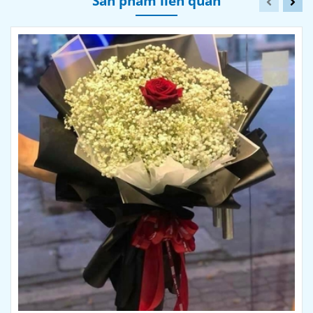
Sản phẩm liên quan