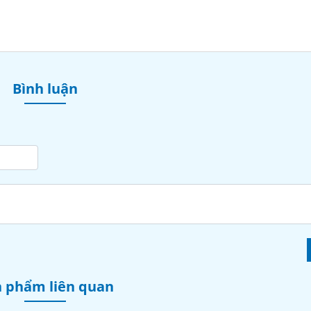
Bình luận
 phẩm liên quan