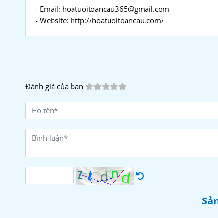
- Email: hoatuoitoancau365@gmail.com
- Website: http://hoatuoitoancau.com/
Đánh giá của bạn
Sản