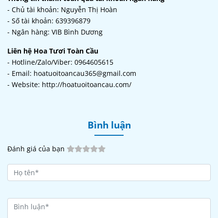
- Chủ tài khoản: Nguyễn Thị Hoàn
- Số tài khoản: 639396879
- Ngân hàng: VIB Bình Dương
Liên hệ Hoa Tươi Toàn Cầu
- Hotline/Zalo/Viber: 0964605615
- Email: hoatuoitoancau365@gmail.com
- Website: http://hoatuoitoancau.com/
Bình luận
Đánh giá của bạn