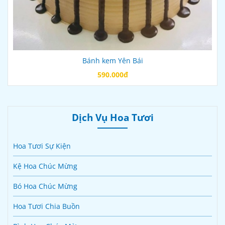
Bánh kem Yên Bái
590.000đ
Dịch Vụ Hoa Tươi
Hoa Tươi Sự Kiện
Kệ Hoa Chúc Mừng
Bó Hoa Chúc Mừng
Hoa Tươi Chia Buồn