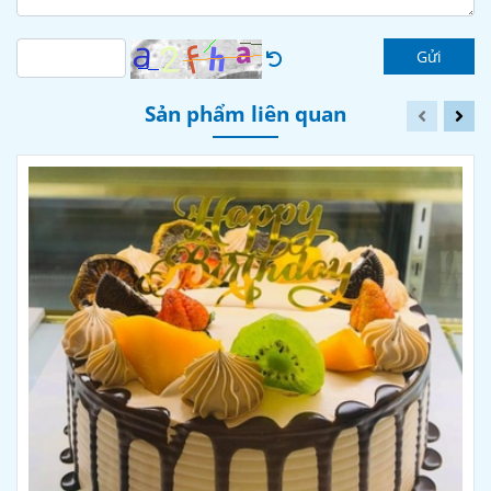
Gửi
Sản phẩm liên quan