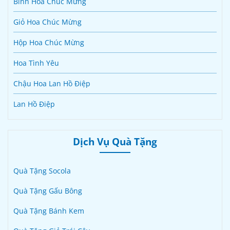
Bình Hoa Chúc Mừng
Giỏ Hoa Chúc Mừng
Hộp Hoa Chúc Mừng
Hoa Tình Yêu
Chậu Hoa Lan Hồ Điệp
Lan Hồ Điệp
Dịch Vụ Quà Tặng
Quà Tặng Socola
Quà Tặng Gấu Bông
Quà Tặng Bánh Kem