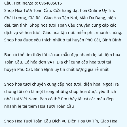
Cầu. Hotline/Zalo: 0964605615
Shop Hoa Tươi Toàn Cầu, Cửa hàng đặt hoa Online Uy Tín,
Chất Lượng, Giá Rẻ , Giao Hoa Tận Nơi, Mẫu Đa Dạng, hiện
đại, tận tình. Shop hoa tươi Toàn Cầu chuyên cung cấp các
dịch vụ về hoa tươi. Giao hoa tận nơi, miễn phí, nhanh chóng.
Shop hoa được yêu thích nhất ở tại huyện Phù Cát, Bình Định
Bạn có thể tìm thấy tất cả các mẫu đẹp nhanh lẹ tại tiệm hoa
Toàn Cầu. Có hóa đơn VAT. Địa chỉ cung cấp hoa tươi tại
huyện Phù Cát, Bình Định uy tín chất lượng giá rẻ nhất
Shop hoa tươi chuyên cung cấp hoa tươi, điện hoa. Ngoài ra
chúng tôi còn là một trong những shop hoa được yêu thích
nhất tại Việt Nam. Bạn có thể tìm thấy tất cả các mẫu đẹp
nhanh lẹ tại tiệm Hoa Tươi Toàn Cầu
Shop Hoa Tươi Toàn Cầu Dịch Vụ Điện Hoa Uy Tín, Giao Hoa