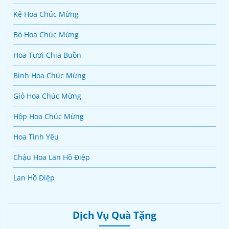
Kệ Hoa Chúc Mừng
Bó Hoa Chúc Mừng
Hoa Tươi Chia Buồn
Bình Hoa Chúc Mừng
Giỏ Hoa Chúc Mừng
Hộp Hoa Chúc Mừng
Hoa Tình Yêu
Chậu Hoa Lan Hồ Điệp
Lan Hồ Điệp
Dịch Vụ Quà Tặng