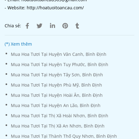
- Website: http://hoatuoitoancau.com/
Chia sẻ:
(*) Xem thêm
Mua Hoa Tươi Tại Huyện Vân Canh, Bình Định
Mua Hoa Tươi Tại Huyện Tuy Phước, Bình Định
Mua Hoa Tươi Tại Huyện Tây Sơn, Bình Định
Mua Hoa Tươi Tại Huyện Phù Mỹ, Bình Định
Mua Hoa Tươi Tại Huyện Hoài Ân, Bình Định
Mua Hoa Tươi Tại Huyện An Lão, Bình Định
Mua Hoa Tươi Tại Thị Xã Hoài Nhơn, Bình Định
Mua Hoa Tươi Tại Thị Xã An Nhơn, Bình Định
Mua Hoa Tươi Tại Thành Thố Quy Nhơn, Bình Định