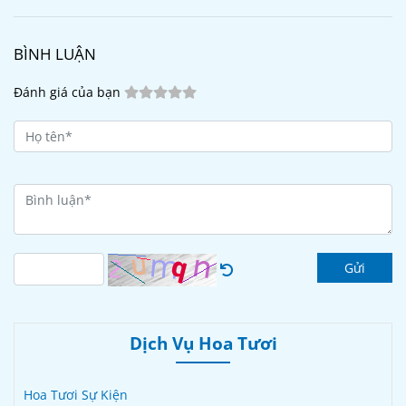
BÌNH LUẬN
Đánh giá của bạn
Gửi
Dịch Vụ Hoa Tươi
Hoa Tươi Sự Kiện