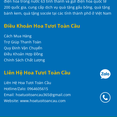
điện hoa trong nước 63 tỉnh thành và gửi điện hoa quốc tế
200 quốc gia, cung cấp dịch vụ quà tặng gấu bông, quà tặng
bánh kem, quà tặng socole tại các tỉnh thành phố ở Việt Nam
Điều Khoản Hoa Tươi Toàn Cầu
Cách Mua Hàng
Trợ Giúp Thanh Toàn
Quy Đinh Vận Chuyển
Điều Khoản Hợp Đồng
Chính Sách Chất Lượng
Liên Hệ Hoa Tươi Toàn Cầu
Liên Hệ Hoa Tươi Toàn Cầu
Hotline/Zalo: 0964605615
Email: hoatuoitoancau365@gmail.com
Website: www.hoatuoitoancau.com