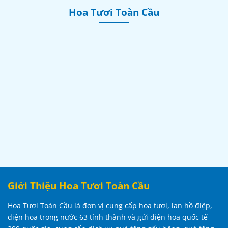
Hoa Tươi Toàn Cầu
Giới Thiệu Hoa Tươi Toàn Cầu
Hoa Tươi Toàn Cầu là đơn vị cung cấp hoa tươi, lan hồ điệp,
điện hoa trong nước 63 tỉnh thành và gửi điện hoa quốc tế