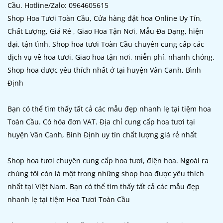
Cầu. Hotline/Zalo: 0964605615
Shop Hoa Tươi Toàn Cầu, Cửa hàng đặt hoa Online Uy Tín,
Chất Lượng, Giá Rẻ , Giao Hoa Tận Nơi, Mẫu Đa Dạng, hiện
đại, tận tình. Shop hoa tươi Toàn Cầu chuyên cung cấp các
dịch vụ về hoa tươi. Giao hoa tận nơi, miễn phí, nhanh chóng.
Shop hoa được yêu thích nhất ở tại huyện Vân Canh, Bình
Định
Bạn có thể tìm thấy tất cả các mẫu đẹp nhanh lẹ tại tiệm hoa
Toàn Cầu. Có hóa đơn VAT. Địa chỉ cung cấp hoa tươi tại
huyện Vân Canh, Bình Định uy tín chất lượng giá rẻ nhất
Shop hoa tươi chuyên cung cấp hoa tươi, điện hoa. Ngoài ra
chúng tôi còn là một trong những shop hoa được yêu thích
nhất tại Việt Nam. Bạn có thể tìm thấy tất cả các mẫu đẹp
nhanh lẹ tại tiệm Hoa Tươi Toàn Cầu