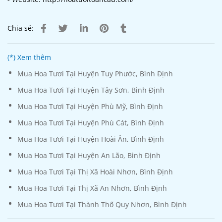
Chia sẻ:
(*) Xem thêm
Mua Hoa Tươi Tại Huyện Tuy Phước, Bình Định
Mua Hoa Tươi Tại Huyện Tây Sơn, Bình Định
Mua Hoa Tươi Tại Huyện Phù Mỹ, Bình Định
Mua Hoa Tươi Tại Huyện Phù Cát, Bình Định
Mua Hoa Tươi Tại Huyện Hoài Ân, Bình Định
Mua Hoa Tươi Tại Huyện An Lão, Bình Định
Mua Hoa Tươi Tại Thị Xã Hoài Nhơn, Bình Định
Mua Hoa Tươi Tại Thị Xã An Nhơn, Bình Định
Mua Hoa Tươi Tại Thành Thố Quy Nhơn, Bình Định