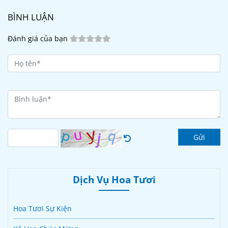
BÌNH LUẬN
Đánh giá của bạn
Gửi
Dịch Vụ Hoa Tươi
Hoa Tươi Sự Kiện