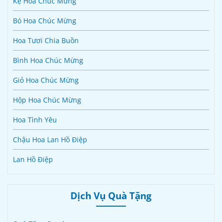
Kệ Hoa Chúc Mừng
Bó Hoa Chúc Mừng
Hoa Tươi Chia Buồn
Bình Hoa Chúc Mừng
Giỏ Hoa Chúc Mừng
Hộp Hoa Chúc Mừng
Hoa Tình Yêu
Chậu Hoa Lan Hồ Điệp
Lan Hồ Điệp
Dịch Vụ Quà Tặng