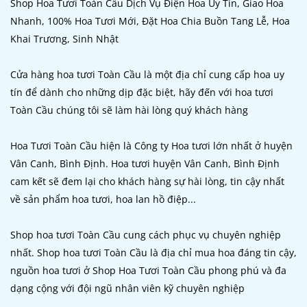
Shop Hoa Tươi Toàn Cầu Dịch Vụ Điện Hoa Uy Tín, Giao Hoa
Nhanh, 100% Hoa Tươi Mới, Đặt Hoa Chia Buồn Tang Lễ, Hoa
Khai Trương, Sinh Nhật
Cửa hàng hoa tươi Toàn Cầu là một địa chỉ cung cấp hoa uy
tín để dành cho những dịp đặc biệt, hãy đến với hoa tươi
Toàn Cầu chúng tôi sẽ làm hài lòng quý khách hàng
Hoa Tươi Toàn Cầu hiện là Công ty Hoa tươi lớn nhất ở huyện
Vân Canh, Bình Định. Hoa tươi huyện Vân Canh, Bình Định
cam kết sẽ đem lại cho khách hàng sự hài lòng, tin cậy nhất
về sản phẩm hoa tươi, hoa lan hồ điệp...
Shop hoa tươi Toàn Cầu cung cách phục vụ chuyên nghiệp
nhất. Shop hoa tươi Toàn Cầu là địa chỉ mua hoa đáng tin cậy,
nguồn hoa tươi ở Shop Hoa Tươi Toàn Cầu phong phú và đa
dạng cộng với đội ngũ nhân viên kỹ chuyên nghiệp