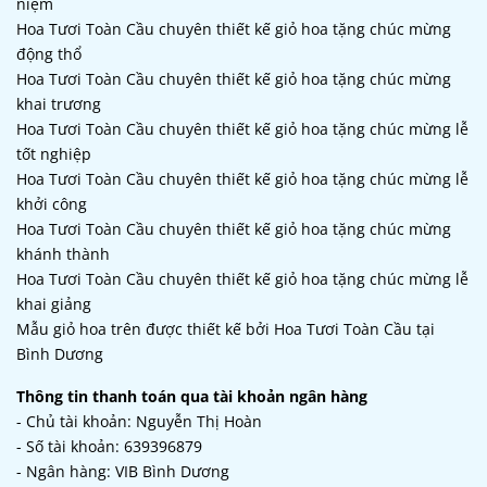
niệm
Hoa Tươi Toàn Cầu chuyên thiết kế giỏ hoa tặng chúc mừng
động thổ
Hoa Tươi Toàn Cầu chuyên thiết kế giỏ hoa tặng chúc mừng
khai trương
Hoa Tươi Toàn Cầu chuyên thiết kế giỏ hoa tặng chúc mừng lễ
tốt nghiệp
Hoa Tươi Toàn Cầu chuyên thiết kế giỏ hoa tặng chúc mừng lễ
khởi công
Hoa Tươi Toàn Cầu chuyên thiết kế giỏ hoa tặng chúc mừng
khánh thành
Hoa Tươi Toàn Cầu chuyên thiết kế giỏ hoa tặng chúc mừng lễ
khai giảng
Mẫu giỏ hoa trên được thiết kế bởi Hoa Tươi Toàn Cầu tại
Bình Dương
Thông tin thanh toán qua tài khoản ngân hàng
- Chủ tài khoản: Nguyễn Thị Hoàn
- Số tài khoản: 639396879
- Ngân hàng: VIB Bình Dương