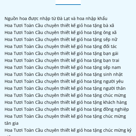
Nguồn hoa được nhập từ Đà Lạt và hoa nhập khẩu
Hoa Tươi Toàn Cầu chuyên thiết kế giỏ hoa tặng bà xã
Hoa Tươi Toàn Cầu chuyên thiết kế giỏ hoa tặng ông xã
Hoa Tươi Toàn Cầu chuyên thiết kế giỏ hoa tặng sếp nữ
Hoa Tươi Toàn Cầu chuyên thiết kế giỏ hoa tặng đối tác
Hoa Tươi Toàn Cầu chuyên thiết kế giỏ hoa tặng bạn gái
Hoa Tươi Toàn Cầu chuyên thiết kế giỏ hoa tặng bạn trai
Hoa Tươi Toàn Cầu chuyên thiết kế giỏ hoa tặng sếp nam
Hoa Tươi Toàn Cầu chuyên thiết kế giỏ hoa tặng sinh nhật
Hoa Tươi Toàn Cầu chuyên thiết kế giỏ hoa tặng người yêu
Hoa Tươi Toàn Cầu chuyên thiết kế giỏ hoa tặng người thân
Hoa Tươi Toàn Cầu chuyên thiết kế giỏ hoa tặng chúc mừng
Hoa Tươi Toàn Cầu chuyên thiết kế giỏ hoa tặng khách hàng
Hoa Tươi Toàn Cầu chuyên thiết kế giỏ hoa tặng đồng nghiệp
Hoa Tươi Toàn Cầu chuyên thiết kế giỏ hoa tặng chúc mừng
tân gia
Hoa Tươi Toàn Cầu chuyên thiết kế giỏ hoa tặng chúc mừng kỷ