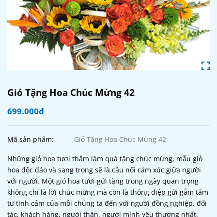
Giỏ Tặng Hoa Chúc Mừng 42
699.000đ
Mã sản phẩm:
Giỏ Tặng Hoa Chúc Mừng 42
Những giỏ hoa tươi thắm làm quà tặng chúc mừng, mẫu giỏ
hoa độc đáo và sang trọng sẽ là cầu nối cảm xúc giữa người
với người. Một giỏ hoa tươi gửi tặng trong ngày quan trọng
không chỉ là lời chúc mừng mà còn là thông điệp gửi gắm tâm
tư tình cảm của mỗi chúng ta đến với người đồng nghiệp, đối
tác, khách hàng, người thân, người mình yêu thương nhất.