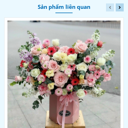
Sản phẩm liên quan