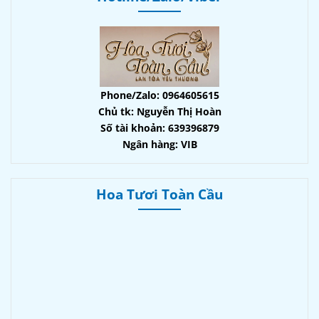
Phone/Zalo: 0964605615
Chủ tk: Nguyễn Thị Hoàn
Số tài khoản: 639396879
Ngân hàng: VIB
Hoa Tươi Toàn Cầu