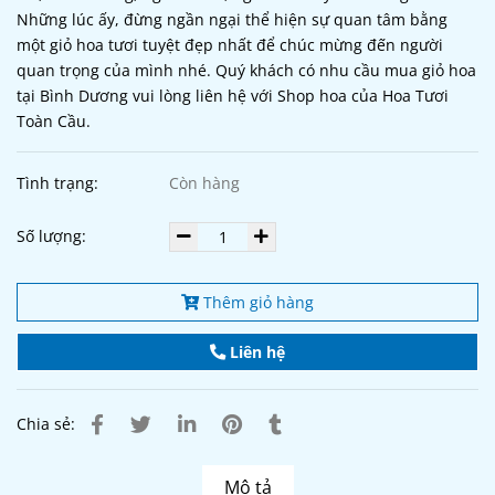
Những lúc ấy, đừng ngần ngại thể hiện sự quan tâm bằng
một giỏ hoa tươi tuyệt đẹp nhất để chúc mừng đến người
quan trọng của mình nhé. Quý khách có nhu cầu mua giỏ hoa
tại Bình Dương vui lòng liên hệ với Shop hoa của Hoa Tươi
Toàn Cầu.
Tình trạng:
Còn hàng
Số lượng:
Thêm giỏ hàng
Liên hệ
Chia sẻ:
Mô tả