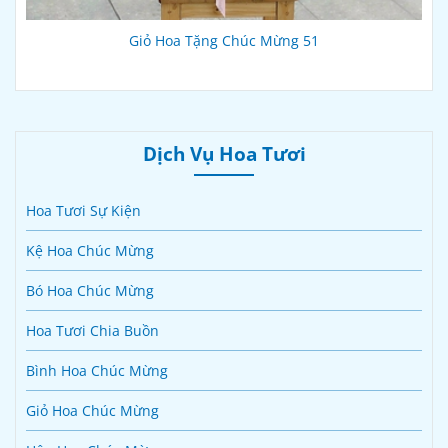
Giỏ Hoa Tặng Chúc Mừng 51
Dịch Vụ Hoa Tươi
Hoa Tươi Sự Kiện
Kệ Hoa Chúc Mừng
Bó Hoa Chúc Mừng
Hoa Tươi Chia Buồn
Bình Hoa Chúc Mừng
Giỏ Hoa Chúc Mừng