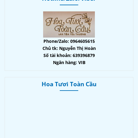
Phone/Zalo: 0964605615
Chủ tk: Nguyễn Thị Hoàn
Số tài khoản: 639396879
Ngân hàng: VIB
Hoa Tươi Toàn Cầu