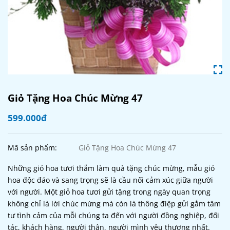
Giỏ Tặng Hoa Chúc Mừng 47
599.000đ
Mã sản phẩm:
Giỏ Tặng Hoa Chúc Mừng 47
Những giỏ hoa tươi thắm làm quà tặng chúc mừng, mẫu giỏ
hoa độc đáo và sang trọng sẽ là cầu nối cảm xúc giữa người
với người. Một giỏ hoa tươi gửi tặng trong ngày quan trọng
không chỉ là lời chúc mừng mà còn là thông điệp gửi gắm tâm
tư tình cảm của mỗi chúng ta đến với người đồng nghiệp, đối
tác, khách hàng, người thân, người mình yêu thương nhất.