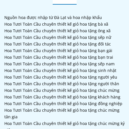
Nguồn hoa được nhập từ Đà Lạt và hoa nhập khẩu
Hoa Tươi Toàn Cầu chuyên thiết kế giỏ hoa tặng bà xã
Hoa Tươi Toàn Cầu chuyên thiết kế giỏ hoa tặng ông xã
Hoa Tươi Toàn Cầu chuyên thiết kế giỏ hoa tặng sếp nữ
Hoa Tươi Toàn Cầu chuyên thiết kế giỏ hoa tặng đối tác
Hoa Tươi Toàn Cầu chuyên thiết kế giỏ hoa tặng bạn gái
Hoa Tươi Toàn Cầu chuyên thiết kế giỏ hoa tặng bạn trai
Hoa Tươi Toàn Cầu chuyên thiết kế giỏ hoa tặng sếp nam
Hoa Tươi Toàn Cầu chuyên thiết kế giỏ hoa tặng sinh nhật
Hoa Tươi Toàn Cầu chuyên thiết kế giỏ hoa tặng người yêu
Hoa Tươi Toàn Cầu chuyên thiết kế giỏ hoa tặng người thân
Hoa Tươi Toàn Cầu chuyên thiết kế giỏ hoa tặng chúc mừng
Hoa Tươi Toàn Cầu chuyên thiết kế giỏ hoa tặng khách hàng
Hoa Tươi Toàn Cầu chuyên thiết kế giỏ hoa tặng đồng nghiệp
Hoa Tươi Toàn Cầu chuyên thiết kế giỏ hoa tặng chúc mừng
tân gia
Hoa Tươi Toàn Cầu chuyên thiết kế giỏ hoa tặng chúc mừng kỷ