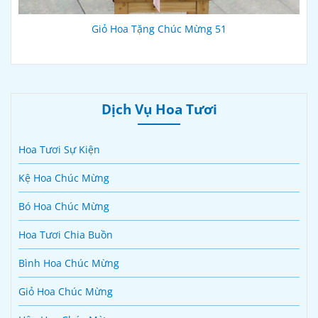
Giỏ Hoa Tặng Chúc Mừng 51
Dịch Vụ Hoa Tươi
Hoa Tươi Sự Kiện
Kệ Hoa Chúc Mừng
Bó Hoa Chúc Mừng
Hoa Tươi Chia Buồn
Bình Hoa Chúc Mừng
Giỏ Hoa Chúc Mừng