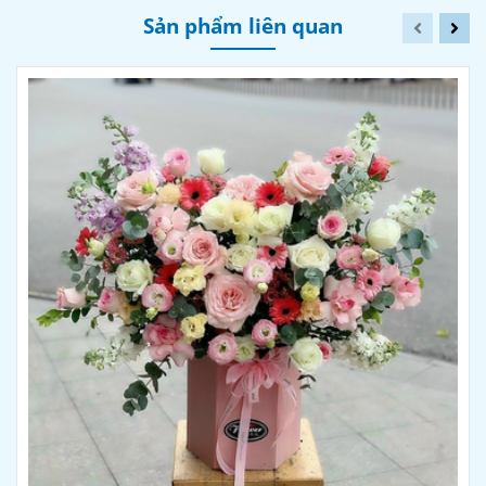
Sản phẩm liên quan