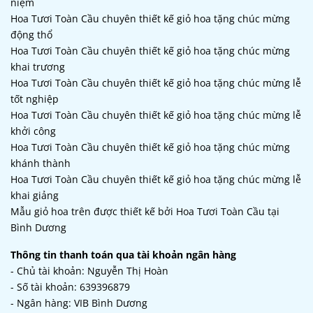
niệm
Hoa Tươi Toàn Cầu chuyên thiết kế giỏ hoa tặng chúc mừng
động thổ
Hoa Tươi Toàn Cầu chuyên thiết kế giỏ hoa tặng chúc mừng
khai trương
Hoa Tươi Toàn Cầu chuyên thiết kế giỏ hoa tặng chúc mừng lễ
tốt nghiệp
Hoa Tươi Toàn Cầu chuyên thiết kế giỏ hoa tặng chúc mừng lễ
khởi công
Hoa Tươi Toàn Cầu chuyên thiết kế giỏ hoa tặng chúc mừng
khánh thành
Hoa Tươi Toàn Cầu chuyên thiết kế giỏ hoa tặng chúc mừng lễ
khai giảng
Mẫu giỏ hoa trên được thiết kế bởi Hoa Tươi Toàn Cầu tại
Bình Dương
Thông tin thanh toán qua tài khoản ngân hàng
- Chủ tài khoản: Nguyễn Thị Hoàn
- Số tài khoản: 639396879
- Ngân hàng: VIB Bình Dương