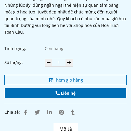
Những lúc ấy, đừng ngần ngại thể hiện sự quan tâm bằng
một giỏ hoa tươi tuyệt đẹp nhất để chúc mừng đến người
quan trọng của mình nhé. Quý khách có nhu cầu mua giỏ hoa
tại Bình Dương vui lòng liên hệ với Shop hoa của Hoa Tươi
Toàn Cầu.
Tình trạng:
Còn hàng
Số lượng:
Thêm giỏ hàng
Liên hệ
Chia sẻ:
Mô tả