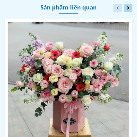
Sản phẩm liên quan