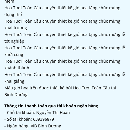
niệm
Hoa Tươi Toàn Cầu chuyên thiết kế giỏ hoa tặng chúc mừng
động thổ
Hoa Tươi Toàn Cầu chuyên thiết kế giỏ hoa tặng chúc mừng
khai trương
Hoa Tươi Toàn Cầu chuyên thiết kế giỏ hoa tặng chúc mừng lễ
tốt nghiệp
Hoa Tươi Toàn Cầu chuyên thiết kế giỏ hoa tặng chúc mừng lễ
khởi công
Hoa Tươi Toàn Cầu chuyên thiết kế giỏ hoa tặng chúc mừng
khánh thành
Hoa Tươi Toàn Cầu chuyên thiết kế giỏ hoa tặng chúc mừng lễ
khai giảng
Mẫu giỏ hoa trên được thiết kế bởi Hoa Tươi Toàn Cầu tại
Bình Dương
Thông tin thanh toán qua tài khoản ngân hàng
- Chủ tài khoản: Nguyễn Thị Hoàn
- Số tài khoản: 639396879
- Ngân hàng: VIB Bình Dương