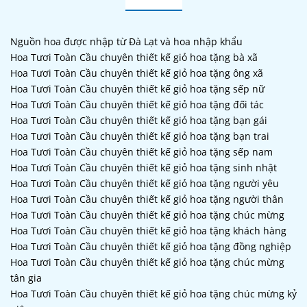
Nguồn hoa được nhập từ Đà Lạt và hoa nhập khẩu
Hoa Tươi Toàn Cầu chuyên thiết kế giỏ hoa tặng bà xã
Hoa Tươi Toàn Cầu chuyên thiết kế giỏ hoa tặng ông xã
Hoa Tươi Toàn Cầu chuyên thiết kế giỏ hoa tặng sếp nữ
Hoa Tươi Toàn Cầu chuyên thiết kế giỏ hoa tặng đối tác
Hoa Tươi Toàn Cầu chuyên thiết kế giỏ hoa tặng bạn gái
Hoa Tươi Toàn Cầu chuyên thiết kế giỏ hoa tặng bạn trai
Hoa Tươi Toàn Cầu chuyên thiết kế giỏ hoa tặng sếp nam
Hoa Tươi Toàn Cầu chuyên thiết kế giỏ hoa tặng sinh nhật
Hoa Tươi Toàn Cầu chuyên thiết kế giỏ hoa tặng người yêu
Hoa Tươi Toàn Cầu chuyên thiết kế giỏ hoa tặng người thân
Hoa Tươi Toàn Cầu chuyên thiết kế giỏ hoa tặng chúc mừng
Hoa Tươi Toàn Cầu chuyên thiết kế giỏ hoa tặng khách hàng
Hoa Tươi Toàn Cầu chuyên thiết kế giỏ hoa tặng đồng nghiệp
Hoa Tươi Toàn Cầu chuyên thiết kế giỏ hoa tặng chúc mừng
tân gia
Hoa Tươi Toàn Cầu chuyên thiết kế giỏ hoa tặng chúc mừng kỷ