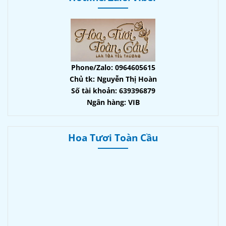
Phone/Zalo: 0964605615
Chủ tk: Nguyễn Thị Hoàn
Số tài khoản: 639396879
Ngân hàng: VIB
Hoa Tươi Toàn Cầu