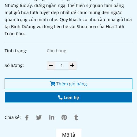
Những lúc ấy, đừng ngần ngại thể hiện sự quan tâm bằng
một giỏ hoa tươi tuyệt đẹp nhất để chúc mừng đến người
quan trọng của mình nhé. Quý khách có nhu cầu mua giỏ hoa
tại Bình Dương vui lòng liên hệ với Shop hoa của Hoa Tươi
Toàn Cầu.
Tình trạng:
Còn hàng
Số lượng:
Thêm giỏ hàng
Liên hệ
Chia sẻ:
Mô tả