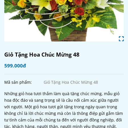
Giỏ Tặng Hoa Chúc Mừng 48
599.000đ
Mã sản phẩm:
Giỏ Tặng Hoa Chúc Mừng 48
Những giỏ hoa tươi thắm làm quà tặng chúc mừng, mẫu giỏ
hoa độc đáo và sang trọng sẽ là cầu nối cảm xúc giữa người
với người. Một giỏ hoa tươi gửi tặng trong ngày quan trọng
không chỉ là lời chúc mừng mà còn là thông điệp gửi gắm tâm
tư tình cảm của mỗi chúng ta đến với người đồng nghiệp, đối
tác, khách hàng, người thân, người mình yêu thương nhất.