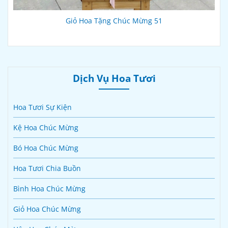
Giỏ Hoa Tặng Chúc Mừng 51
Dịch Vụ Hoa Tươi
Hoa Tươi Sự Kiện
Kệ Hoa Chúc Mừng
Bó Hoa Chúc Mừng
Hoa Tươi Chia Buồn
Bình Hoa Chúc Mừng
Giỏ Hoa Chúc Mừng