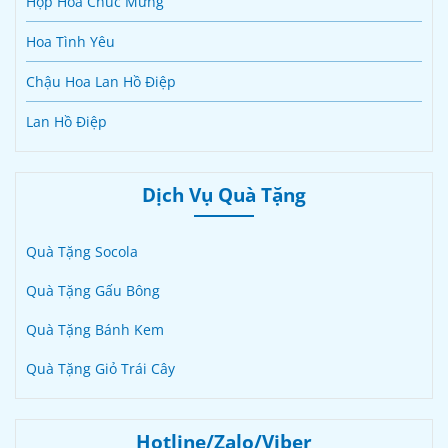
Hộp Hoa Chúc Mừng
Hoa Tình Yêu
Chậu Hoa Lan Hồ Điệp
Lan Hồ Điệp
Dịch Vụ Quà Tặng
Quà Tặng Socola
Quà Tặng Gấu Bông
Quà Tặng Bánh Kem
Quà Tặng Giỏ Trái Cây
Hotline/Zalo/Viber