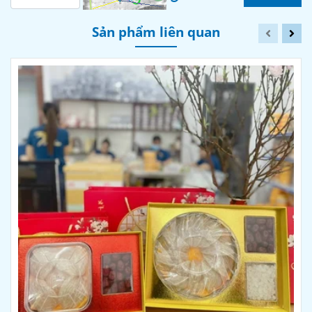
Sản phẩm liên quan