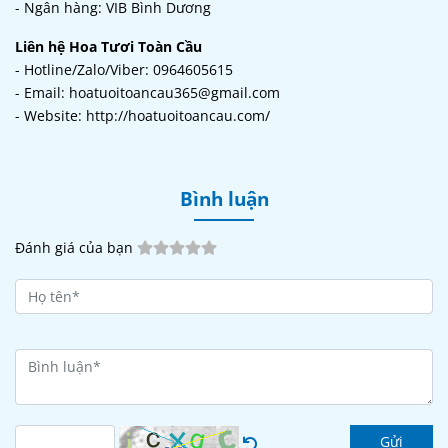
- Ngân hàng: VIB Bình Dương
Liên hệ Hoa Tươi Toàn Cầu
- Hotline/Zalo/Viber: 0964605615
- Email: hoatuoitoancau365@gmail.com
- Website: http://hoatuoitoancau.com/
Bình luận
Đánh giá của bạn
Gửi