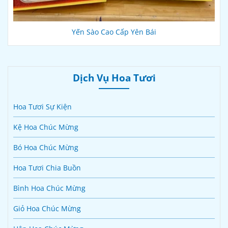
Yến Sào Cao Cấp Yên Bái
Dịch Vụ Hoa Tươi
Hoa Tươi Sự Kiện
Kệ Hoa Chúc Mừng
Bó Hoa Chúc Mừng
Hoa Tươi Chia Buồn
Bình Hoa Chúc Mừng
Giỏ Hoa Chúc Mừng