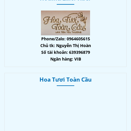
Phone/Zalo: 0964605615
Chủ tk: Nguyễn Thị Hoàn
Số tài khoản: 639396879
Ngân hàng: VIB
Hoa Tươi Toàn Cầu