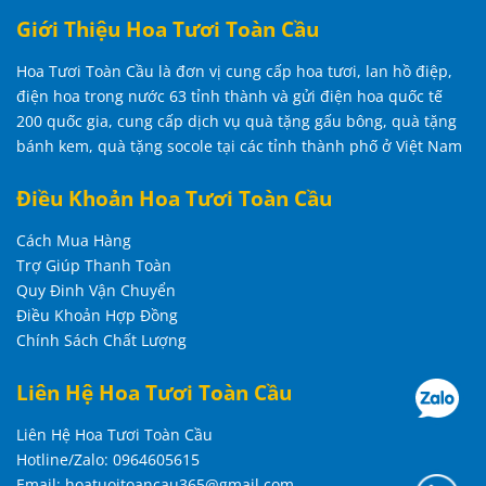
Giới Thiệu Hoa Tươi Toàn Cầu
Hoa Tươi Toàn Cầu là đơn vị cung cấp hoa tươi, lan hồ điệp,
điện hoa trong nước 63 tỉnh thành và gửi điện hoa quốc tế
200 quốc gia, cung cấp dịch vụ quà tặng gấu bông, quà tặng
bánh kem, quà tặng socole tại các tỉnh thành phố ở Việt Nam
Điều Khoản Hoa Tươi Toàn Cầu
Cách Mua Hàng
Trợ Giúp Thanh Toàn
Quy Đinh Vận Chuyển
Điều Khoản Hợp Đồng
Chính Sách Chất Lượng
Liên Hệ Hoa Tươi Toàn Cầu
Liên Hệ Hoa Tươi Toàn Cầu
Hotline/Zalo: 0964605615
Email: hoatuoitoancau365@gmail.com