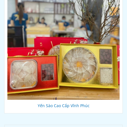
Yến Sào Cao Cấp Vĩnh Phúc