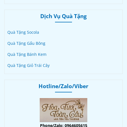
Dịch Vụ Quà Tặng
Quà Tặng Socola
Quà Tặng Gấu Bông
Quà Tặng Bánh Kem
Quà Tặng Giỏ Trái Cây
Hotline/Zalo/Viber
Phone/Zalo: 0964605615