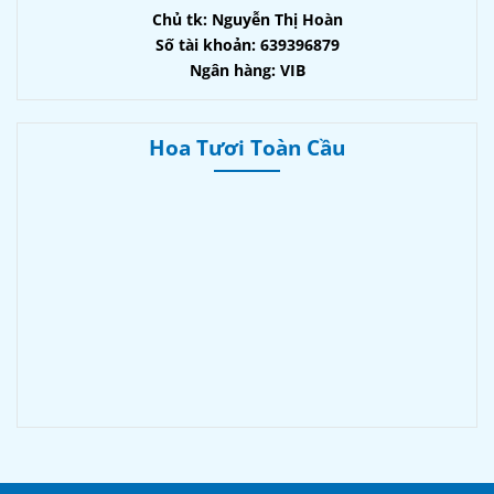
Chủ tk: Nguyễn Thị Hoàn
Số tài khoản: 639396879
Ngân hàng: VIB
Hoa Tươi Toàn Cầu