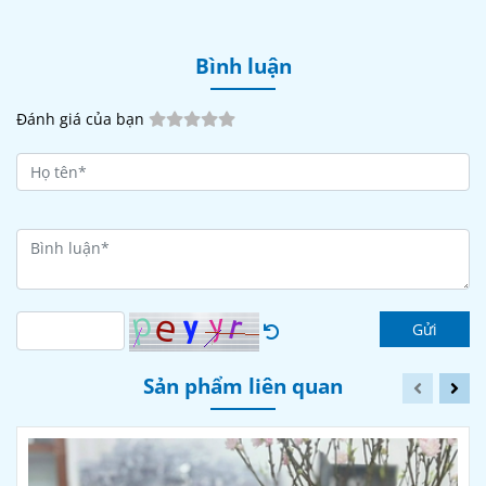
Bình luận
Đánh giá của bạn
Gửi
Sản phẩm liên quan