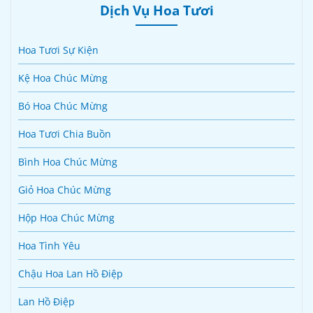
Dịch Vụ Hoa Tươi
Hoa Tươi Sự Kiện
Kệ Hoa Chúc Mừng
Bó Hoa Chúc Mừng
Hoa Tươi Chia Buồn
Bình Hoa Chúc Mừng
Giỏ Hoa Chúc Mừng
Hộp Hoa Chúc Mừng
Hoa Tình Yêu
Chậu Hoa Lan Hồ Điệp
Lan Hồ Điệp