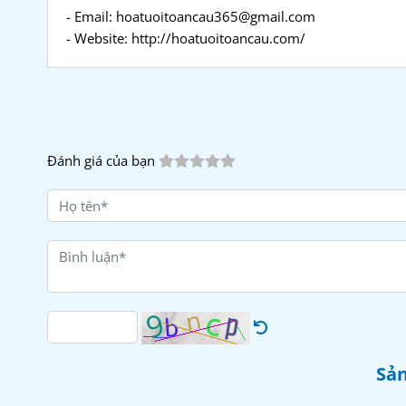
- Email: hoatuoitoancau365@gmail.com
- Website: http://hoatuoitoancau.com/
Đánh giá của bạn
Sản