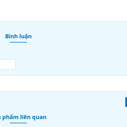
Bình luận
 phẩm liên quan