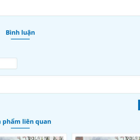
Bình luận
 phẩm liên quan