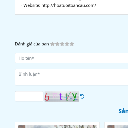
- Website: http://hoatuoitoancau.com/
Đánh giá của bạn
Sản